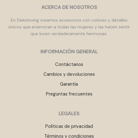
ACERCA DE NOSOTROS
En Dekoloving creamos accesorios con colores y detalles
únicos que enamoran a todas las mujeres y las hacen sentir
que lucen verdaderamente hermosas.
INFORMACIÓN GENERAL
Contáctanos
Cambios y devoluciones
Garantía
Preguntas frecuentes
LEGALES
Políticas de privacidad
Términos y condiciones