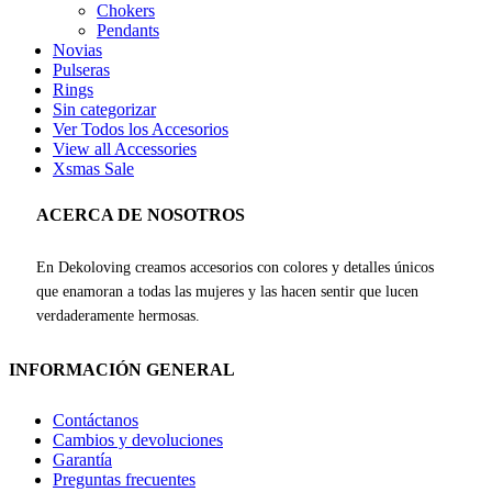
Chokers
Pendants
Novias
Pulseras
Rings
Sin categorizar
Ver Todos los Accesorios
View all Accessories
Xsmas Sale
ACERCA DE NOSOTROS
En Dekoloving creamos accesorios con colores y detalles únicos
que enamoran a todas las mujeres y las hacen sentir que lucen
verdaderamente hermosas.
INFORMACIÓN GENERAL
Contáctanos
Cambios y devoluciones
Garantía
Preguntas frecuentes