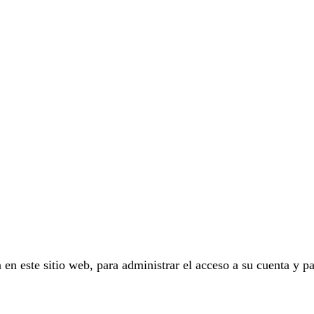
 en este sitio web, para administrar el acceso a su cuenta y pa