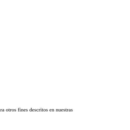
ra otros fines descritos en nuestras