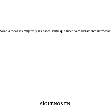
oran a todas las mujeres y las hacen sentir que lucen verdaderamente hermosas
SÍGUENOS EN