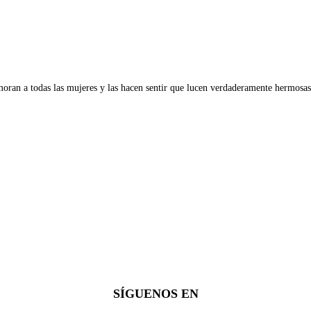
oran a todas las mujeres y las hacen sentir que lucen verdaderamente hermosas
SÍGUENOS EN