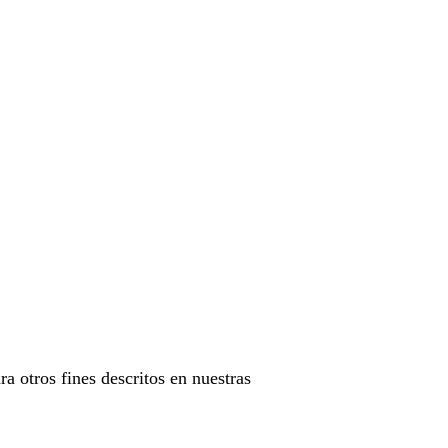
ra otros fines descritos en nuestras