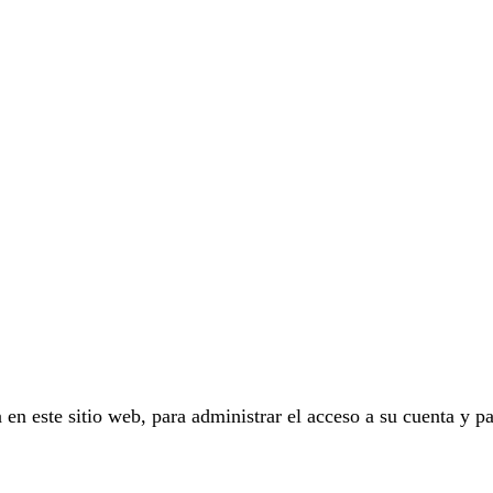
 en este sitio web, para administrar el acceso a su cuenta y pa