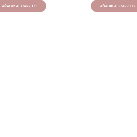
AÑADIR AL CARRITO
AÑADIR AL CARRITO