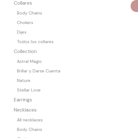
Collares
Body Chains
Chokers
Dijes
Todos los collares
Collection
Astral Magic
Brillar y Darse Cuenta
Nature
Stellar Love
Earrings
Necklaces
All necklaces
Body Chains