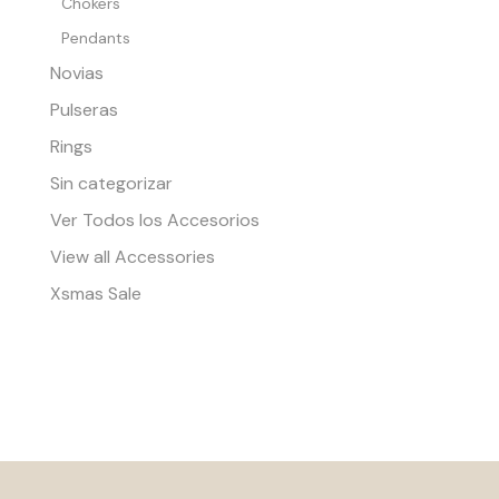
Chokers
Pendants
Novias
Pulseras
Rings
Sin categorizar
Ver Todos los Accesorios
View all Accessories
Xsmas Sale