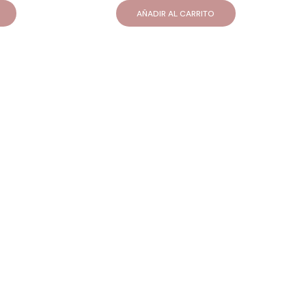
AÑADIR AL CARRITO