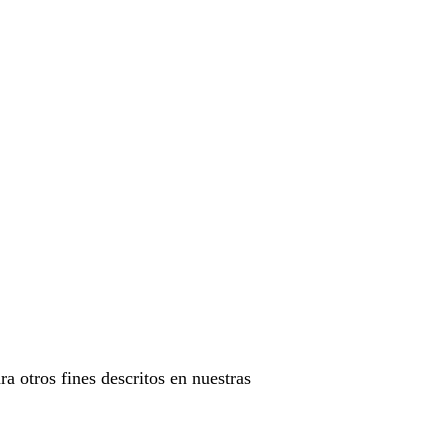
ra otros fines descritos en nuestras