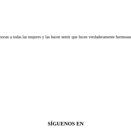
oran a todas las mujeres y las hacen sentir que lucen verdaderamente hermosas
SÍGUENOS EN