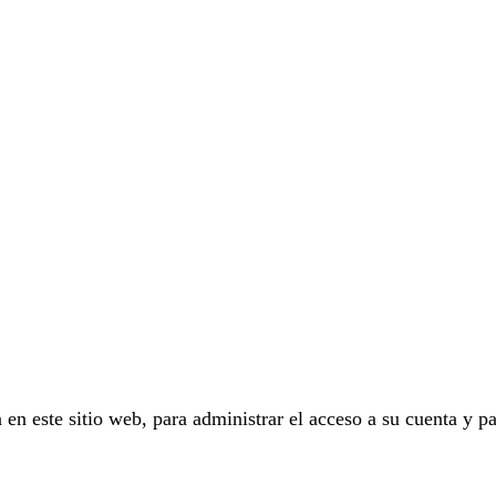
 en este sitio web, para administrar el acceso a su cuenta y pa