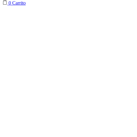
0
Carrito