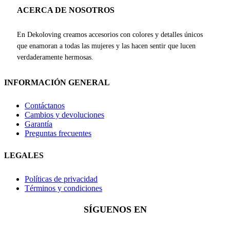
ACERCA DE NOSOTROS
En Dekoloving creamos accesorios con colores y detalles únicos
que enamoran a todas las mujeres y las hacen sentir que lucen
verdaderamente hermosas.
INFORMACIÓN GENERAL
Contáctanos
Cambios y devoluciones
Garantía
Preguntas frecuentes
LEGALES
Políticas de privacidad
Términos y condiciones
SÍGUENOS EN