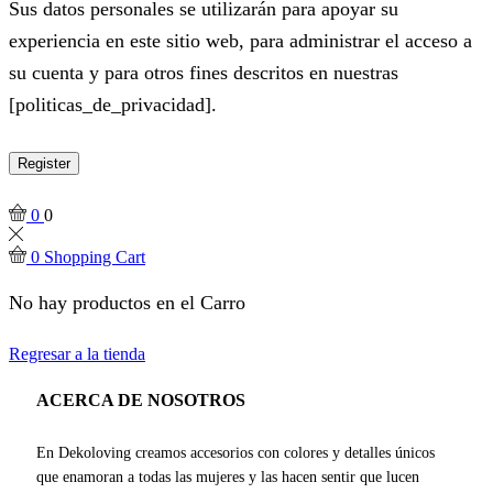
Sus datos personales se utilizarán para apoyar su
experiencia en este sitio web, para administrar el acceso a
su cuenta y para otros fines descritos en nuestras
[politicas_de_privacidad].
Register
0
0
0
Shopping Cart
No hay productos en el Carro
Regresar a la tienda
ACERCA DE NOSOTROS
En Dekoloving creamos accesorios con colores y detalles únicos
que enamoran a todas las mujeres y las hacen sentir que lucen