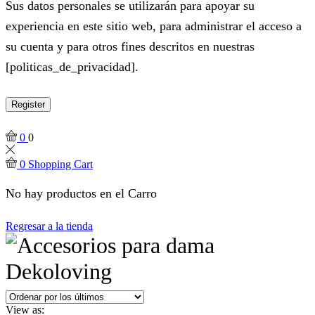
Sus datos personales se utilizarán para apoyar su
experiencia en este sitio web, para administrar el acceso a
su cuenta y para otros fines descritos en nuestras
[politicas_de_privacidad].
Register
0
0
0
Shopping Cart
No hay productos en el Carro
Regresar a la tienda
View as: