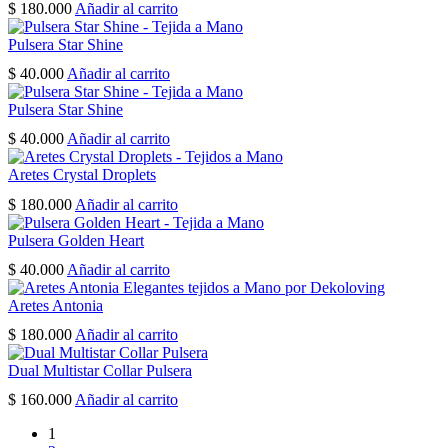
$
180.000
Añadir al carrito
Pulsera Star Shine
$
40.000
Añadir al carrito
Pulsera Star Shine
$
40.000
Añadir al carrito
Aretes Crystal Droplets
$
180.000
Añadir al carrito
Pulsera Golden Heart
$
40.000
Añadir al carrito
Aretes Antonia
$
180.000
Añadir al carrito
Dual Multistar Collar Pulsera
$
160.000
Añadir al carrito
1