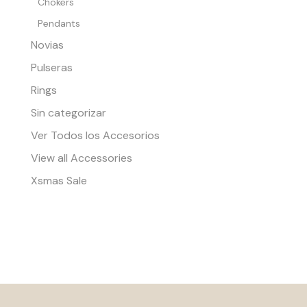
Chokers
Pendants
Novias
Pulseras
Rings
Sin categorizar
Ver Todos los Accesorios
View all Accessories
Xsmas Sale