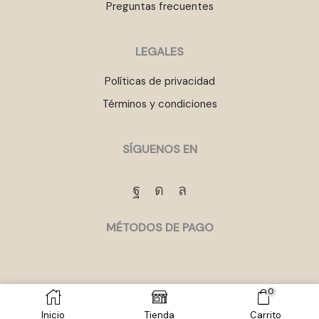
Preguntas frecuentes
LEGALES
Políticas de privacidad
Términos y condiciones
SÍGUENOS EN
Facebook
Instagram
Whatsapp
MÉTODOS DE PAGO
0
Inicio
Tienda
Carrito