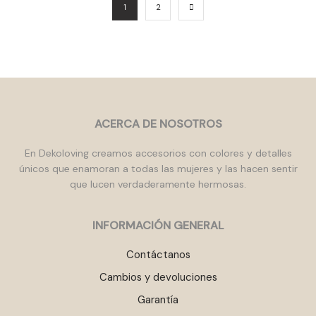
1
2
ACERCA DE NOSOTROS
En Dekoloving creamos accesorios con colores y detalles
únicos que enamoran a todas las mujeres y las hacen sentir
que lucen verdaderamente hermosas.
INFORMACIÓN GENERAL
Contáctanos
Cambios y devoluciones
Garantía