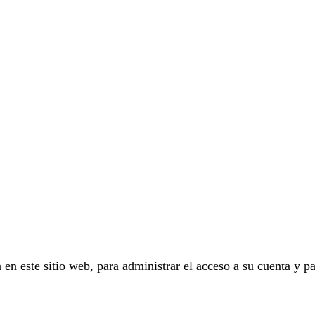
 en este sitio web, para administrar el acceso a su cuenta y pa