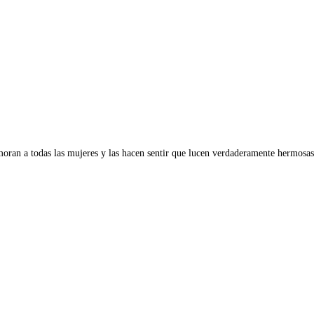
oran a todas las mujeres y las hacen sentir que lucen verdaderamente hermosas