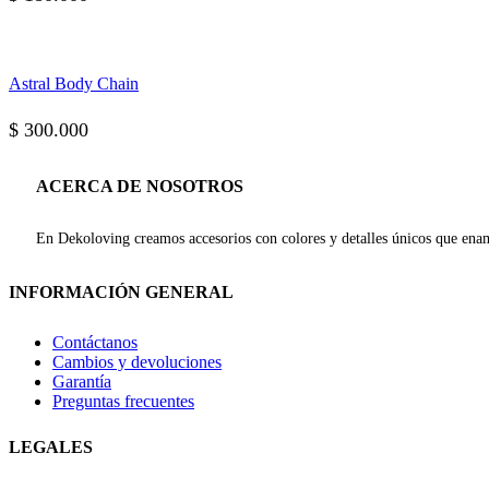
Astral Body Chain
$
300.000
ACERCA DE NOSOTROS
En Dekoloving creamos accesorios con colores y detalles únicos que enam
INFORMACIÓN GENERAL
Contáctanos
Cambios y devoluciones
Garantía
Preguntas frecuentes
LEGALES