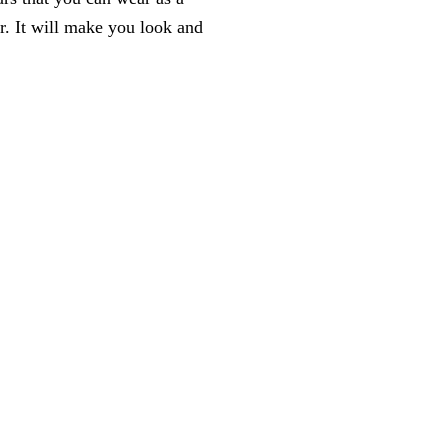
er. It will make you look and