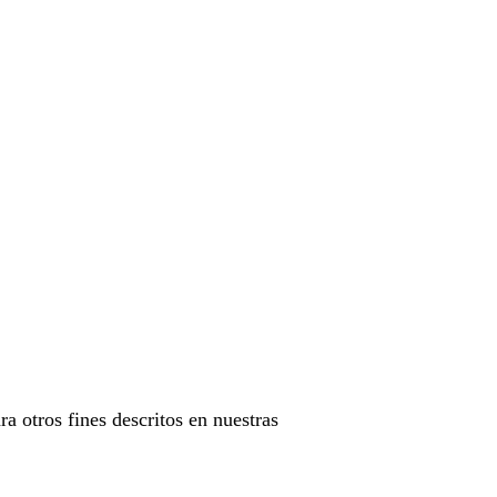
ra otros fines descritos en nuestras