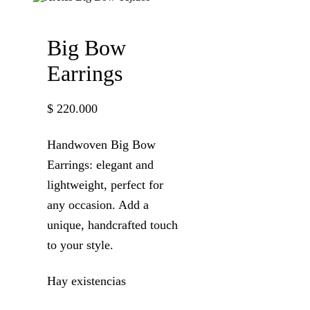
Big Bow
Earrings
$
220.000
Handwoven Big Bow
Earrings: elegant and
lightweight, perfect for
any occasion. Add a
unique, handcrafted touch
to your style.
Hay existencias