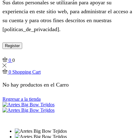
Sus datos personales se utilizarán para apoyar su
experiencia en este sitio web, para administrar el acceso a
su cuenta y para otros fines descritos en nuestras
[politicas_de_privacidad].
Register
0
0
0
Shopping Cart
No hay productos en el Carro
Regresar a la tienda