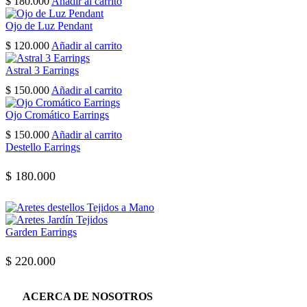
$
180.000
Añadir al carrito
Ojo de Luz Pendant
$
120.000
Añadir al carrito
Astral 3 Earrings
$
150.000
Añadir al carrito
Ojo Cromático Earrings
$
150.000
Añadir al carrito
Destello Earrings
$
180.000
Garden Earrings
$
220.000
ACERCA DE NOSOTROS