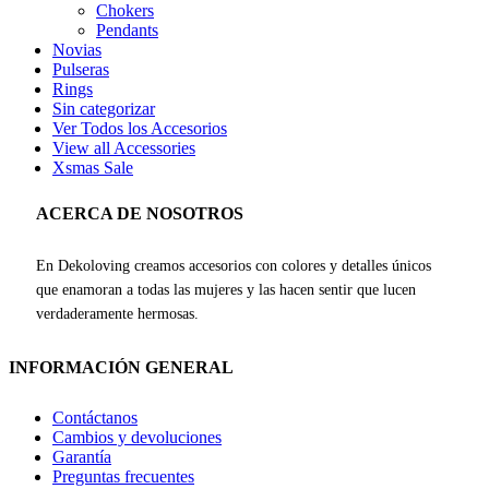
Chokers
Pendants
Novias
Pulseras
Rings
Sin categorizar
Ver Todos los Accesorios
View all Accessories
Xsmas Sale
ACERCA DE NOSOTROS
En Dekoloving creamos accesorios con colores y detalles únicos
que enamoran a todas las mujeres y las hacen sentir que lucen
verdaderamente hermosas.
INFORMACIÓN GENERAL
Contáctanos
Cambios y devoluciones
Garantía
Preguntas frecuentes