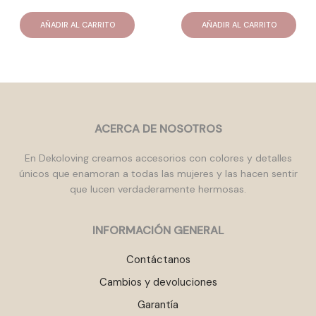
AÑADIR AL CARRITO
AÑADIR AL CARRITO
ACERCA DE NOSOTROS
En Dekoloving creamos accesorios con colores y detalles
únicos que enamoran a todas las mujeres y las hacen sentir
que lucen verdaderamente hermosas.
INFORMACIÓN GENERAL
Contáctanos
Cambios y devoluciones
Garantía