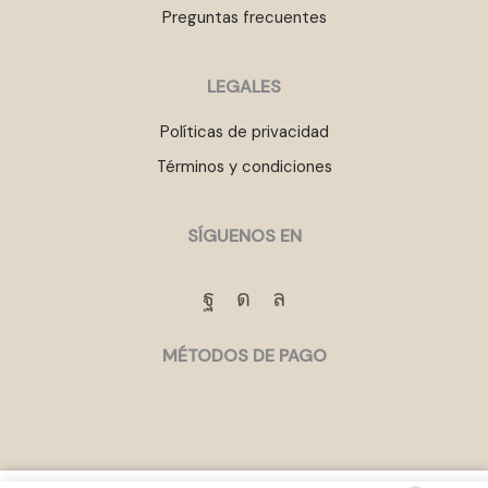
Preguntas frecuentes
LEGALES
Políticas de privacidad
Términos y condiciones
SÍGUENOS EN
Facebook
Instagram
Whatsapp
MÉTODOS DE PAGO