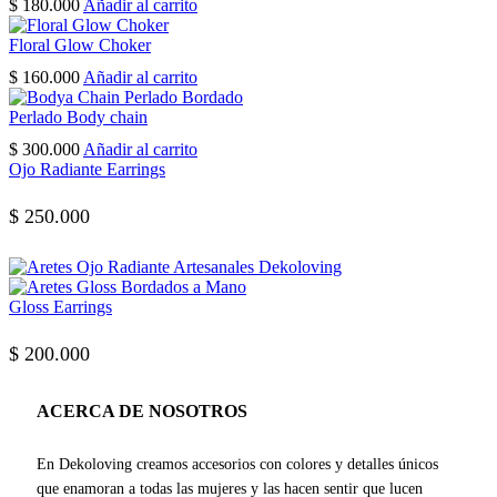
$
180.000
Añadir al carrito
Floral Glow Choker
$
160.000
Añadir al carrito
Perlado Body chain
$
300.000
Añadir al carrito
Ojo Radiante Earrings
$
250.000
Gloss Earrings
$
200.000
ACERCA DE NOSOTROS
En Dekoloving creamos accesorios con colores y detalles únicos
que enamoran a todas las mujeres y las hacen sentir que lucen