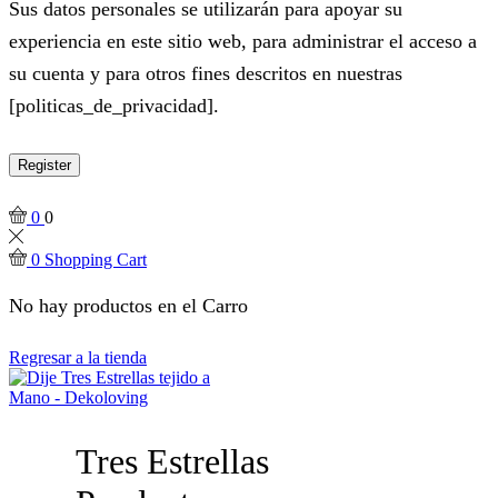
Sus datos personales se utilizarán para apoyar su
experiencia en este sitio web, para administrar el acceso a
su cuenta y para otros fines descritos en nuestras
[politicas_de_privacidad].
Register
0
0
0
Shopping Cart
No hay productos en el Carro
Regresar a la tienda
Tres Estrellas