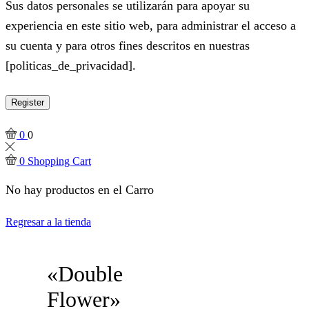
Sus datos personales se utilizarán para apoyar su
experiencia en este sitio web, para administrar el acceso a
su cuenta y para otros fines descritos en nuestras
[politicas_de_privacidad].
Register
0
0
0
Shopping Cart
No hay productos en el Carro
Regresar a la tienda
«Double
Flower»