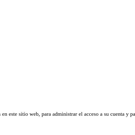
 en este sitio web, para administrar el acceso a su cuenta y pa