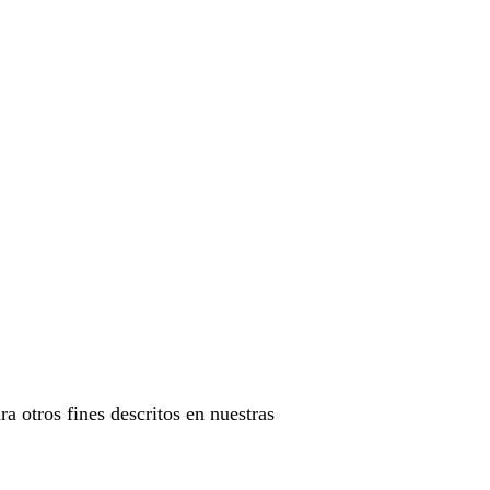
ra otros fines descritos en nuestras