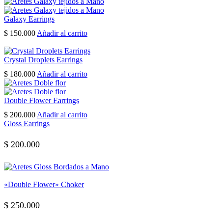
Galaxy Earrings
$
150.000
Añadir al carrito
Crystal Droplets Earrings
$
180.000
Añadir al carrito
Double Flower Earrings
$
200.000
Añadir al carrito
Gloss Earrings
$
200.000
«Double Flower» Choker
$
250.000