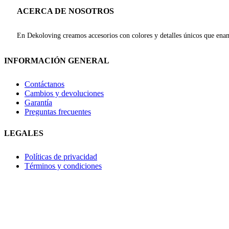
ACERCA DE NOSOTROS
En Dekoloving creamos accesorios con colores y detalles únicos que enam
INFORMACIÓN GENERAL
Contáctanos
Cambios y devoluciones
Garantía
Preguntas frecuentes
LEGALES
Políticas de privacidad
Términos y condiciones