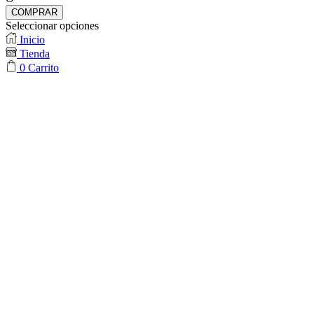
COMPRAR
Seleccionar opciones
Inicio
Tienda
0
Carrito