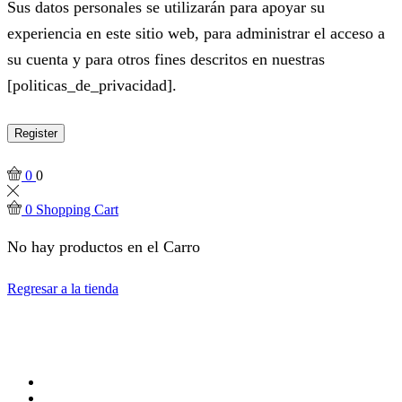
Sus datos personales se utilizarán para apoyar su
experiencia en este sitio web, para administrar el acceso a
su cuenta y para otros fines descritos en nuestras
[politicas_de_privacidad].
Register
0
0
0
Shopping Cart
No hay productos en el Carro
Regresar a la tienda