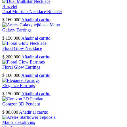
Dual Multistar Necklace Bracelet
$
160.000
Añadir al carrito
Galaxy Earrings
$
150.000
Añadir al carrito
Floral Glow Necklace
$
200.000
Añadir al carrito
Floral Glow Earrings
$
160.000
Añadir al carrito
Elegance Earrings
$
150.000
Añadir al carrito
Corazon 3D Pendant
$
80.000
Añadir al carrito