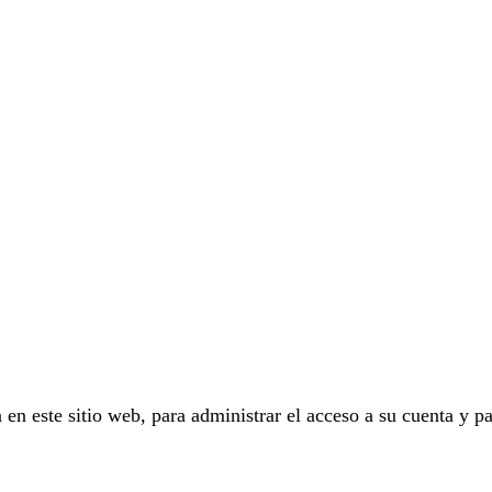
 en este sitio web, para administrar el acceso a su cuenta y pa