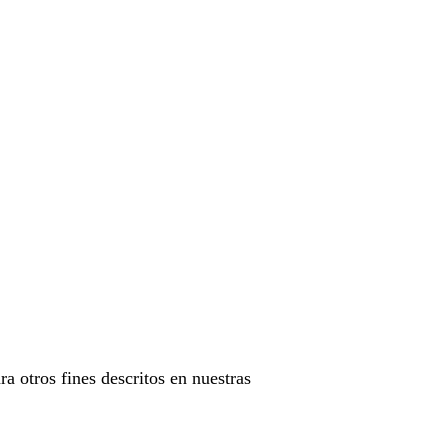
ra otros fines descritos en nuestras