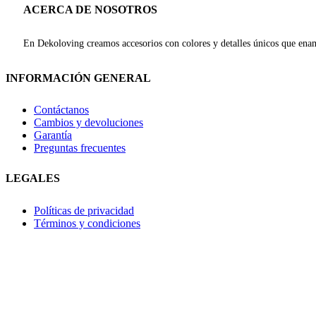
ACERCA DE NOSOTROS
En Dekoloving creamos accesorios con colores y detalles únicos que enam
INFORMACIÓN GENERAL
Contáctanos
Cambios y devoluciones
Garantía
Preguntas frecuentes
LEGALES
Políticas de privacidad
Términos y condiciones