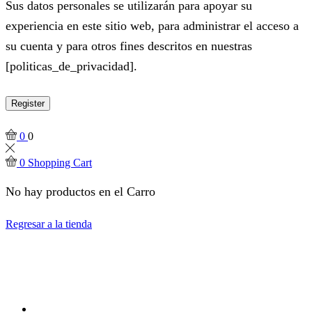
Sus datos personales se utilizarán para apoyar su
experiencia en este sitio web, para administrar el acceso a
su cuenta y para otros fines descritos en nuestras
[politicas_de_privacidad].
Register
0
0
0
Shopping Cart
No hay productos en el Carro
Regresar a la tienda