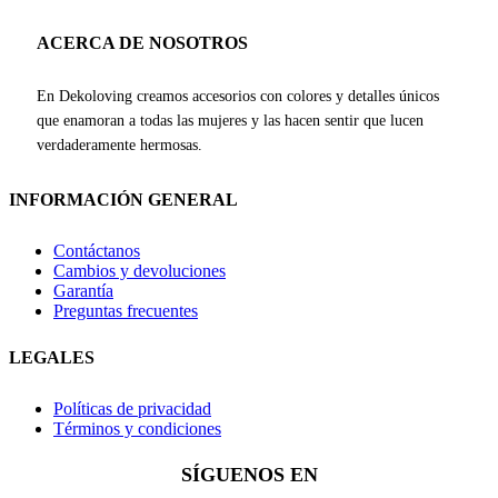
ACERCA DE NOSOTROS
En Dekoloving creamos accesorios con colores y detalles únicos
que enamoran a todas las mujeres y las hacen sentir que lucen
verdaderamente hermosas.
INFORMACIÓN GENERAL
Contáctanos
Cambios y devoluciones
Garantía
Preguntas frecuentes
LEGALES
Políticas de privacidad
Términos y condiciones
SÍGUENOS EN