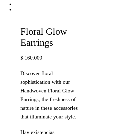
Floral Glow
Earrings
$
160.000
Discover floral
sophistication with our
Handwoven Floral Glow
Earrings, the freshness of
nature in these accessories
that illuminate your style.
Hay existencias