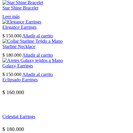
Star Shine Bracelet
Leer más
Elegance Earrings
$
150.000
Añadir al carrito
Starline Necklace
$
180.000
Añadir al carrito
Galaxy Earrings
$
150.000
Añadir al carrito
Eclipsado Earrings
$
160.000
Celestial Earrings
$
180.000