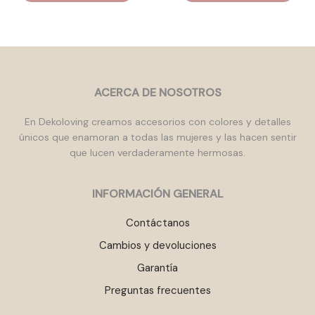
ACERCA DE NOSOTROS
En Dekoloving creamos accesorios con colores y detalles
únicos que enamoran a todas las mujeres y las hacen sentir
que lucen verdaderamente hermosas.
INFORMACIÓN GENERAL
Contáctanos
Cambios y devoluciones
Garantía
Preguntas frecuentes