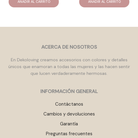
AÑADIR AL CARRITO
AÑADIR AL CARRITO
ACERCA DE NOSOTROS
En Dekoloving creamos accesorios con colores y detalles
únicos que enamoran a todas las mujeres y las hacen sentir
que lucen verdaderamente hermosas.
INFORMACIÓN GENERAL
Contáctanos
Cambios y devoluciones
Garantía
Preguntas frecuentes