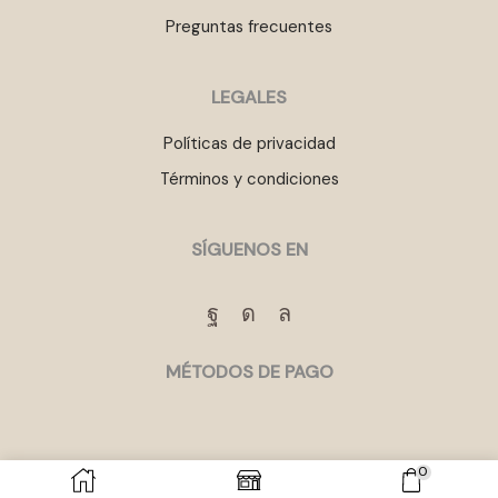
Preguntas frecuentes
LEGALES
Políticas de privacidad
Términos y condiciones
SÍGUENOS EN
Facebook
Instagram
Whatsapp
MÉTODOS DE PAGO
0