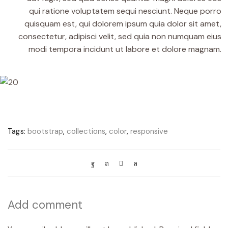
qui ratione voluptatem sequi nesciunt. Neque porro
quisquam est, qui dolorem ipsum quia dolor sit amet,
consectetur, adipisci velit, sed quia non numquam eius
modi tempora incidunt ut labore et dolore magnam.
Tags:
bootstrap
,
collections
,
color
,
responsive
Add comment