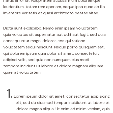
natus error sit voluptatem accusantium doloremque
laudantium, totam rem aperiam, eaque ipsa quae ab illo
inventore veritatis et quasi architecto beatae vitae.
Dicta sunt explicabo. Nemo enim ipsam voluptatem
quia voluptas sit aspernatur aut odit aut fugit, sed quia
consequuntur magni dolores eos qui ratione
voluptatem sequi nesciunt. Neque porro quisquam est,
qui dolorem ipsum quia dolor sit amet, consectetur,
adipisci velit, sed quia non numquam eius modi
tempora incidunt ut labore et dolore magnam aliquam
quaerat voluptatem.
1.
Lorem ipsum dolor sit amet, consectetur adipisicing
elit, sed do eiusmod tempor incididunt ut labore et
dolore magna aliqua. Ut enim ad minim veniam, quis