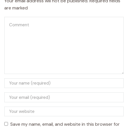
Your email address will not be published. Required fields
are marked
Save my name, email, and website in this browser for