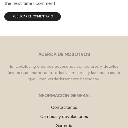
the next time I comment.
ACERCA DE NOSOTROS
En Dekoloving creamos accesorios con colores y detalles
únicos que enamoran a todas las mujeres y las hacen sentir
que lucen verdaderamente hermosas.
INFORMACIÓN GENERAL
Contáctanos
Cambios y devoluciones
Garantía