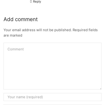
Reply
Add comment
Your email address will not be published. Required fields
are marked