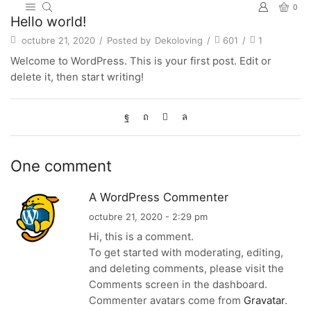
0
Hello world!
octubre 21, 2020
/
Posted by
Dekoloving
/
601
/
1
Welcome to WordPress. This is your first post. Edit or
delete it, then start writing!
One comment
A WordPress Commenter
octubre 21, 2020 - 2:29 pm
Hi, this is a comment.
To get started with moderating, editing,
and deleting comments, please visit the
Comments screen in the dashboard.
Commenter avatars come from
Gravatar
.