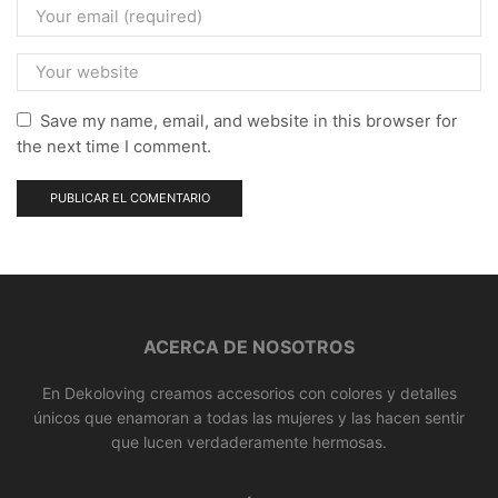
Save my name, email, and website in this browser for
the next time I comment.
ACERCA DE NOSOTROS
En Dekoloving creamos accesorios con colores y detalles
únicos que enamoran a todas las mujeres y las hacen sentir
que lucen verdaderamente hermosas.