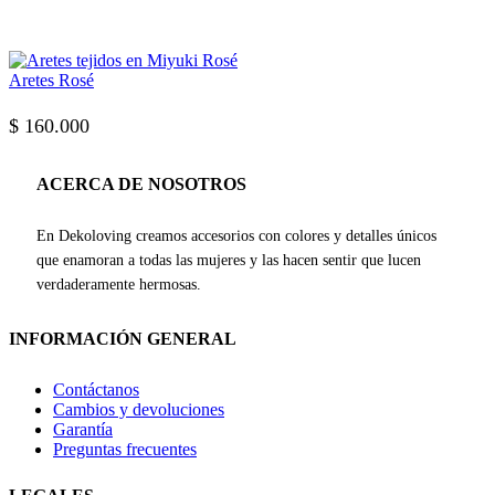
Aretes Rosé
$
160.000
ACERCA DE NOSOTROS
En Dekoloving creamos accesorios con colores y detalles únicos
que enamoran a todas las mujeres y las hacen sentir que lucen
verdaderamente hermosas.
INFORMACIÓN GENERAL
Contáctanos
Cambios y devoluciones
Garantía
Preguntas frecuentes