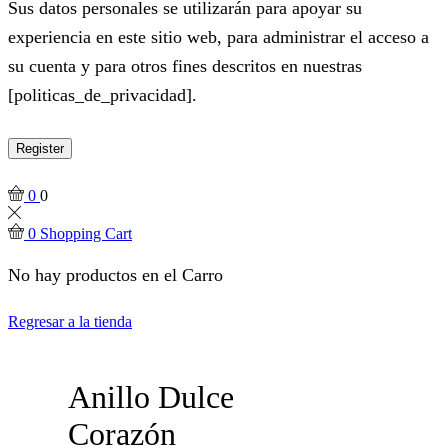
Sus datos personales se utilizarán para apoyar su
experiencia en este sitio web, para administrar el acceso a
su cuenta y para otros fines descritos en nuestras
[politicas_de_privacidad].
Register
0
0
0
Shopping Cart
No hay productos en el Carro
Regresar a la tienda
Anillo Dulce
Corazón