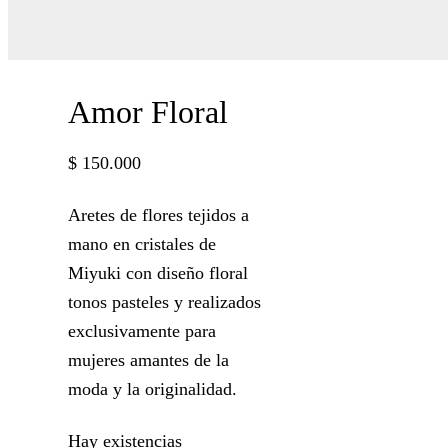
Amor Floral
$
150.000
Aretes de flores tejidos a
mano en cristales de
Miyuki con diseño floral
tonos pasteles y realizados
exclusivamente para
mujeres amantes de la
moda y la originalidad.
Hay existencias