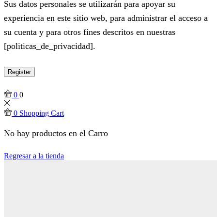
Sus datos personales se utilizarán para apoyar su
experiencia en este sitio web, para administrar el acceso a
su cuenta y para otros fines descritos en nuestras
[politicas_de_privacidad].
Register
0
0
0
Shopping Cart
No hay productos en el Carro
Regresar a la tienda