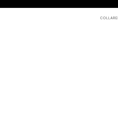
COLLARE