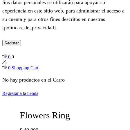
Sus datos personales se utilizarán para apoyar su
experiencia en este sitio web, para administrar el acceso a
su cuenta y para otros fines descritos en nuestras
[politicas_de_privacidad].
Register
0
0
0
Shopping Cart
No hay productos en el Carro
Regresar a la tienda
Flowers Ring