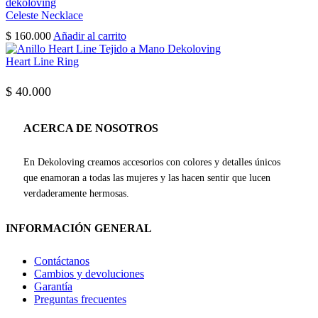
Celeste Necklace
$
160.000
Añadir al carrito
Heart Line Ring
$
40.000
ACERCA DE NOSOTROS
En Dekoloving creamos accesorios con colores y detalles únicos
que enamoran a todas las mujeres y las hacen sentir que lucen
verdaderamente hermosas.
INFORMACIÓN GENERAL
Contáctanos
Cambios y devoluciones
Garantía
Preguntas frecuentes