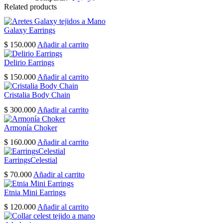
Related products
Galaxy Earrings
$
150.000
Añadir al carrito
Delirio Earrings
$
150.000
Añadir al carrito
Cristalia Body Chain
$
300.000
Añadir al carrito
Armonía Choker
$
160.000
Añadir al carrito
EarringsCelestial
$
70.000
Añadir al carrito
Etnia Mini Earrings
$
120.000
Añadir al carrito