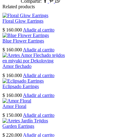
Facebook
Pinterest
Whatsapp
Compartir:
Related products
Floral Glow Earrings
$
160.000
Añadir al carrito
Blue Flower Earrings
$
160.000
Añadir al carrito
Amor flechado
$
160.000
Añadir al carrito
Eclipsado Earrings
$
160.000
Añadir al carrito
Amor Floral
$
150.000
Añadir al carrito
Garden Earrings
$
220.000
Añadir al carrito