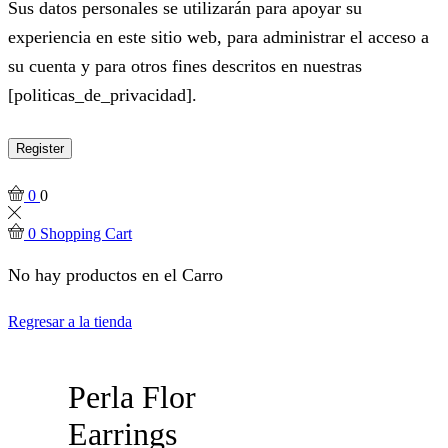
Sus datos personales se utilizarán para apoyar su
experiencia en este sitio web, para administrar el acceso a
su cuenta y para otros fines descritos en nuestras
[politicas_de_privacidad].
Register
0
0
0
Shopping Cart
No hay productos en el Carro
Regresar a la tienda
Perla Flor
Earrings