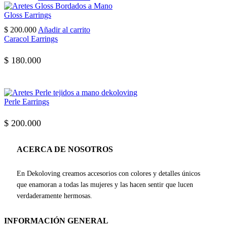
Gloss Earrings
$
200.000
Añadir al carrito
Caracol Earrings
$
180.000
Perle Earrings
$
200.000
ACERCA DE NOSOTROS
En Dekoloving creamos accesorios con colores y detalles únicos
que enamoran a todas las mujeres y las hacen sentir que lucen
verdaderamente hermosas.
INFORMACIÓN GENERAL