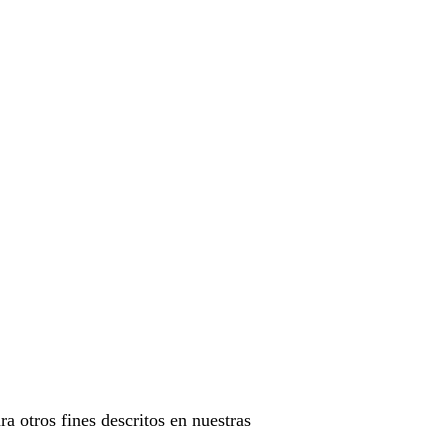
ra otros fines descritos en nuestras