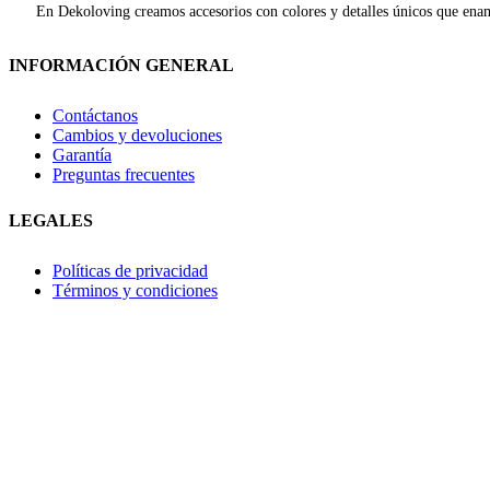
En Dekoloving creamos accesorios con colores y detalles únicos que enam
INFORMACIÓN GENERAL
Contáctanos
Cambios y devoluciones
Garantía
Preguntas frecuentes
LEGALES
Políticas de privacidad
Términos y condiciones