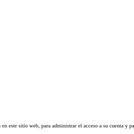
 en este sitio web, para administrar el acceso a su cuenta y pa