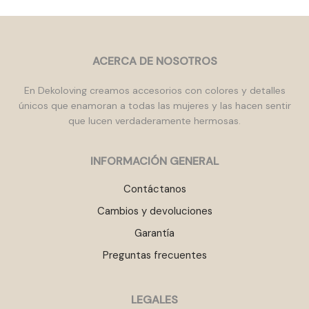
ACERCA DE NOSOTROS
En Dekoloving creamos accesorios con colores y detalles
únicos que enamoran a todas las mujeres y las hacen sentir
que lucen verdaderamente hermosas.
INFORMACIÓN GENERAL
Contáctanos
Cambios y devoluciones
Garantía
Preguntas frecuentes
LEGALES