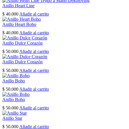
page
Anillo Heart Line
$
40.000
Añadir al carrito
Anillo Heart Boho
$
40.000
Añadir al carrito
Anillo Dulce Corazón
$
50.000
Añadir al carrito
Anillo Dulce Corazón
$
50.000
Añadir al carrito
Anillo Boho
$
50.000
Añadir al carrito
Anillo Boho
$
50.000
Añadir al carrito
Anillo Star
$
50.000
Añadir al carrito