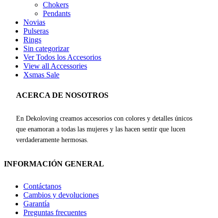
Chokers
Pendants
Novias
Pulseras
Rings
Sin categorizar
Ver Todos los Accesorios
View all Accessories
Xsmas Sale
ACERCA DE NOSOTROS
En Dekoloving creamos accesorios con colores y detalles únicos
que enamoran a todas las mujeres y las hacen sentir que lucen
verdaderamente hermosas.
INFORMACIÓN GENERAL
Contáctanos
Cambios y devoluciones
Garantía
Preguntas frecuentes