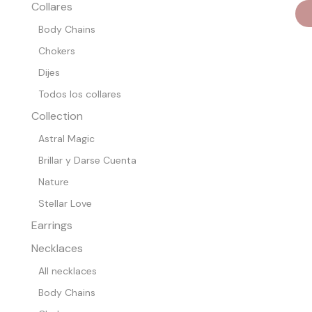
Collares
Body Chains
Chokers
Dijes
Todos los collares
Collection
Astral Magic
Brillar y Darse Cuenta
Nature
Stellar Love
Earrings
Necklaces
All necklaces
Body Chains