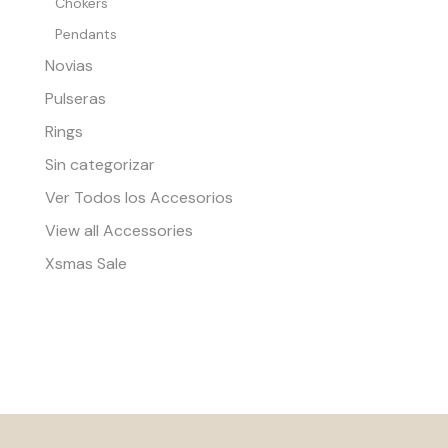
Chokers
Pendants
Novias
Pulseras
Rings
Sin categorizar
Ver Todos los Accesorios
View all Accessories
Xsmas Sale