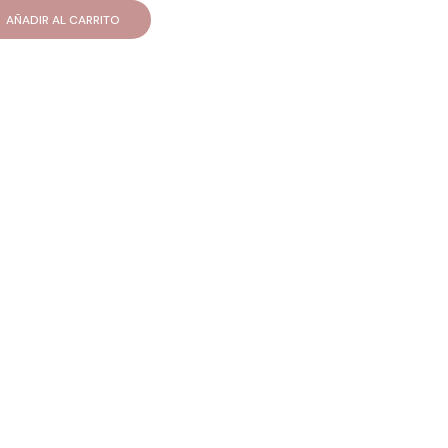
AÑADIR AL CARRITO