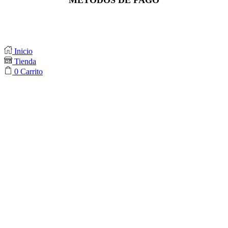
Inicio
Tienda
0
Carrito