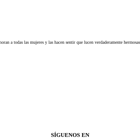
oran a todas las mujeres y las hacen sentir que lucen verdaderamente hermosas
SÍGUENOS EN