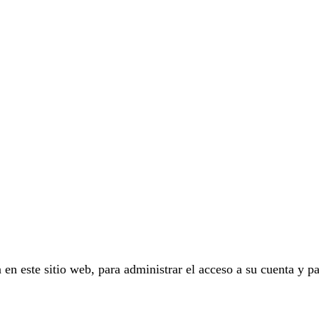
 en este sitio web, para administrar el acceso a su cuenta y pa