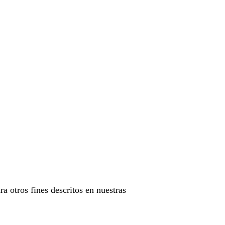
ra otros fines descritos en nuestras