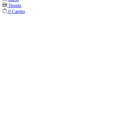
Tienda
0
Carrito