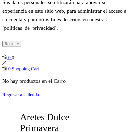
Sus datos personales se utilizarán para apoyar su
experiencia en este sitio web, para administrar el acceso a
su cuenta y para otros fines descritos en nuestras
[politicas_de_privacidad].
Register
0
0
0
Shopping Cart
No hay productos en el Carro
Regresar a la tienda
Aretes Dulce
Primavera