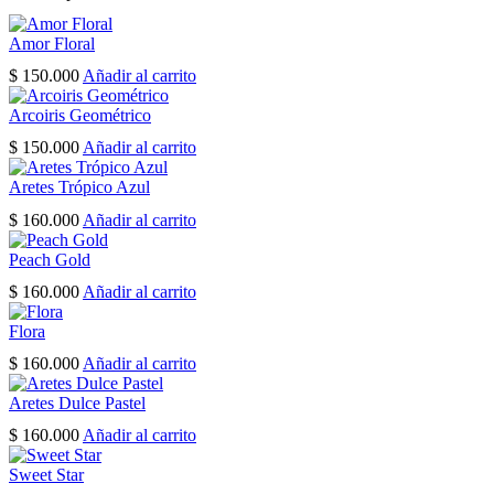
Amor Floral
$
150.000
Añadir al carrito
Arcoiris Geométrico
$
150.000
Añadir al carrito
Aretes Trópico Azul
$
160.000
Añadir al carrito
Peach Gold
$
160.000
Añadir al carrito
Flora
$
160.000
Añadir al carrito
Aretes Dulce Pastel
$
160.000
Añadir al carrito
Sweet Star