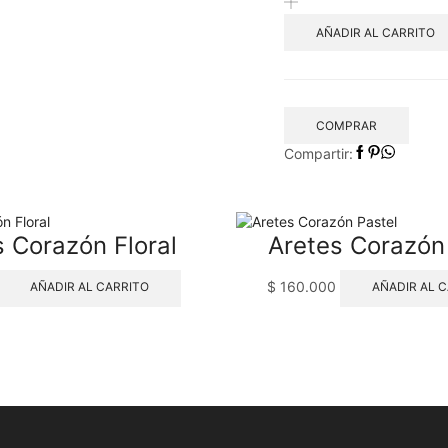
cantidad
AÑADIR AL CARRITO
COMPRAR
Compartir:
s Corazón Floral
Aretes Corazón
$
160.000
AÑADIR AL CARRITO
AÑADIR AL 