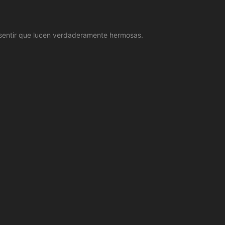
 sentir que lucen verdaderamente hermosas.