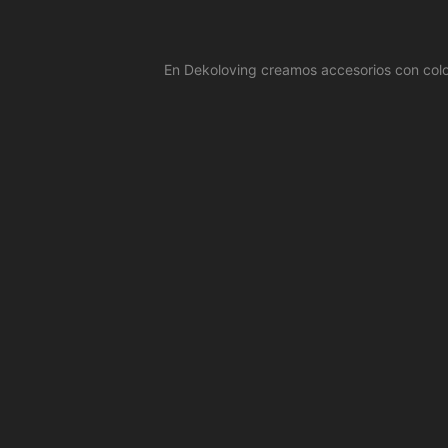
En Dekoloving creamos accesorios con colo