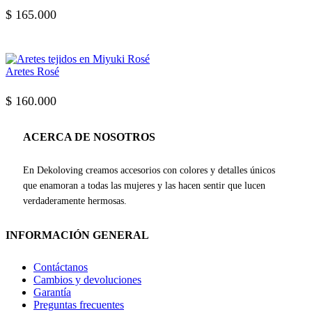
$
165.000
Aretes Rosé
$
160.000
ACERCA DE NOSOTROS
En Dekoloving creamos accesorios con colores y detalles únicos
que enamoran a todas las mujeres y las hacen sentir que lucen
verdaderamente hermosas.
INFORMACIÓN GENERAL
Contáctanos
Cambios y devoluciones
Garantía
Preguntas frecuentes