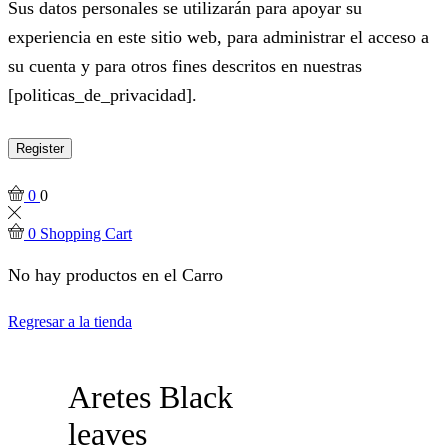
Sus datos personales se utilizarán para apoyar su
experiencia en este sitio web, para administrar el acceso a
su cuenta y para otros fines descritos en nuestras
[politicas_de_privacidad].
Register
0
0
0
Shopping Cart
No hay productos en el Carro
Regresar a la tienda
Aretes Black
leaves