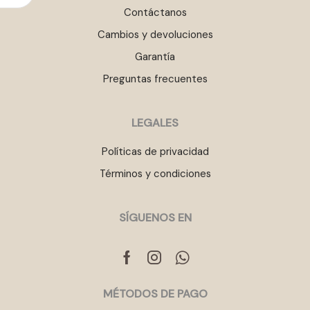
Contáctanos
Cambios y devoluciones
Garantía
Preguntas frecuentes
LEGALES
Políticas de privacidad
Términos y condiciones
SÍGUENOS EN
Facebook
Instagram
Whatsapp
MÉTODOS DE PAGO