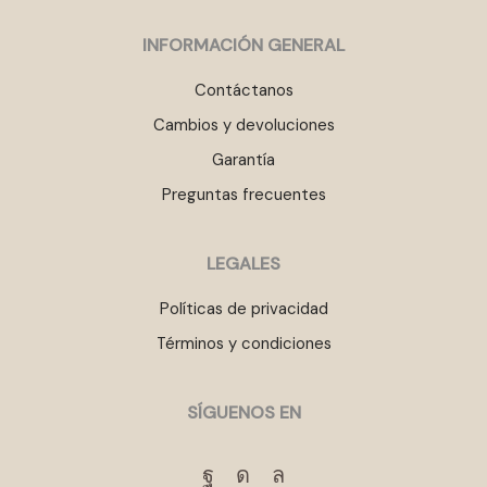
INFORMACIÓN GENERAL
Contáctanos
Cambios y devoluciones
Garantía
Preguntas frecuentes
LEGALES
Políticas de privacidad
Términos y condiciones
SÍGUENOS EN