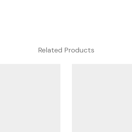
Related Products