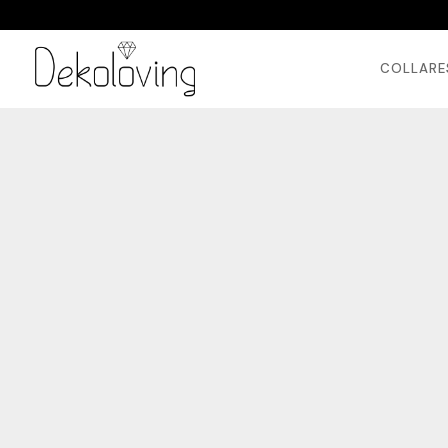
COLLARE