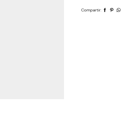
Compartir: