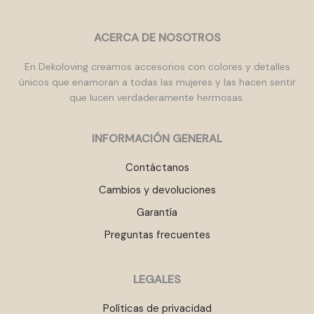
ACERCA DE NOSOTROS
En Dekoloving creamos accesorios con colores y detalles
únicos que enamoran a todas las mujeres y las hacen sentir
que lucen verdaderamente hermosas.
INFORMACIÓN GENERAL
Contáctanos
Cambios y devoluciones
Garantía
Preguntas frecuentes
LEGALES
Políticas de privacidad