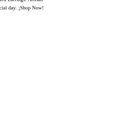
ecial day. ¡Shop Now!