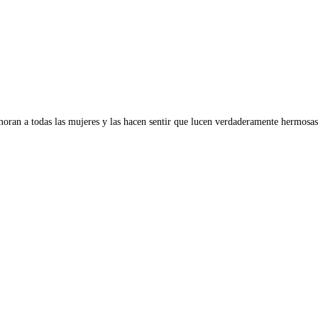
oran a todas las mujeres y las hacen sentir que lucen verdaderamente hermosas