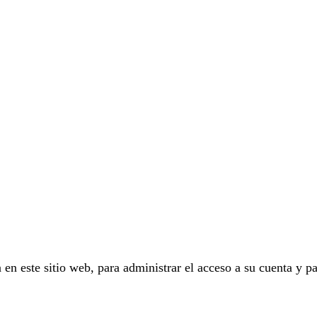
 en este sitio web, para administrar el acceso a su cuenta y pa