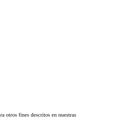
ra otros fines descritos en nuestras