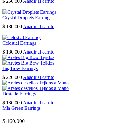
$
250.000
Añadir al carrito
Crystal Droplets Earrings
$
180.000
Añadir al carrito
Celestial Earrings
$
180.000
Añadir al carrito
Big Bow Earrings
$
220.000
Añadir al carrito
Destello Earrings
$
180.000
Añadir al carrito
Mía Green Earrings
$
160.000