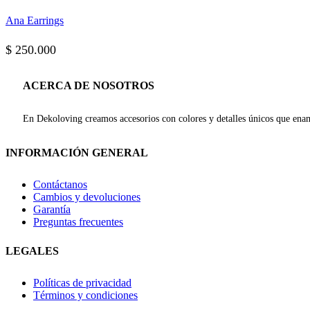
Ana Earrings
$
250.000
ACERCA DE NOSOTROS
En Dekoloving creamos accesorios con colores y detalles únicos que enam
INFORMACIÓN GENERAL
Contáctanos
Cambios y devoluciones
Garantía
Preguntas frecuentes
LEGALES
Políticas de privacidad
Términos y condiciones