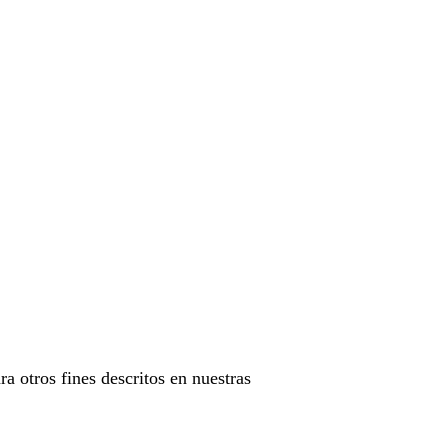
ra otros fines descritos en nuestras