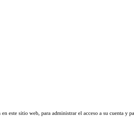
 en este sitio web, para administrar el acceso a su cuenta y pa